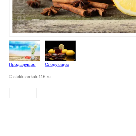
Предыдущее
Следующее
© steklozerkalo116.ru