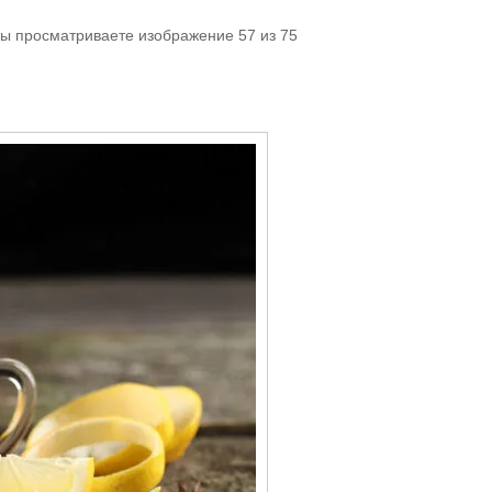
Вы просматриваете изображение 57 из 75