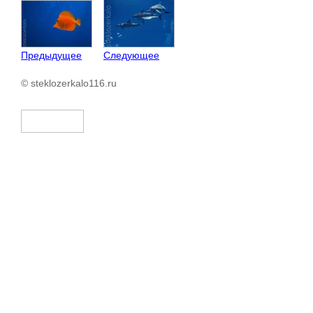
Предыдущее
Следующее
© steklozerkalo116.ru