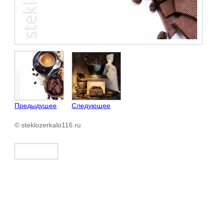
Предыдущее
Следующее
© steklozerkalo116.ru