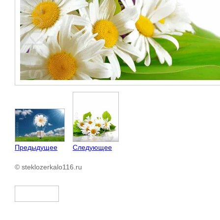
Предыдущее
Следующее
© steklozerkalo116.ru