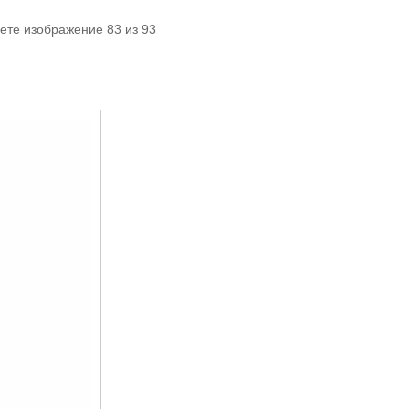
ете изображение 83 из 93